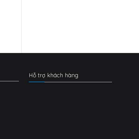
Hỗ trợ khách hàng