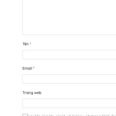
Tên
*
Email
*
Trang web