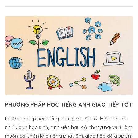
PHƯƠNG PHÁP HỌC TIẾNG ANH GIAO TIẾP TỐT
Phương pháp học tiếng anh giao tiếp tốt Hiện nay có
nhiều bạn học sinh, sinh viên hay cả những người đi làm
muốn cải thiện khả năng phát âm, giao tiếp để giúp tìm