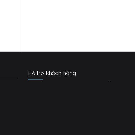
Hỗ trợ khách hàng