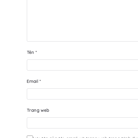
Tên
*
Email
*
Trang web