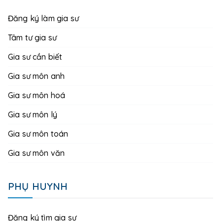
Đăng ký làm gia sư
Tâm tư gia sư
Gia sư cần biết
Gia sư môn anh
Gia sư môn hoá
Gia sư môn lý
Gia sư môn toán
Gia sư môn văn
PHỤ HUYNH
Đăng ký tìm gia sư